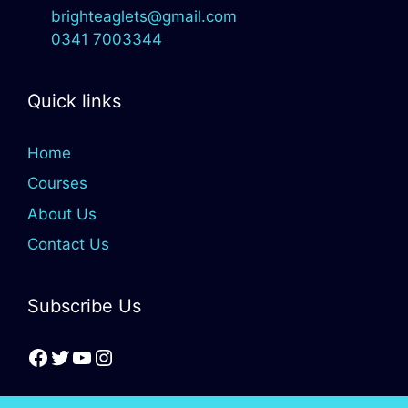
brighteaglets@gmail.com
0341 7003344
Quick links
Home
Courses
About Us
Contact Us
Subscribe Us