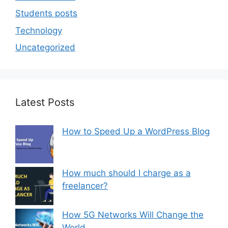
Students posts
Technology
Uncategorized
Latest Posts
How to Speed Up a WordPress Blog
How much should I charge as a
freelancer?
How 5G Networks Will Change the
World