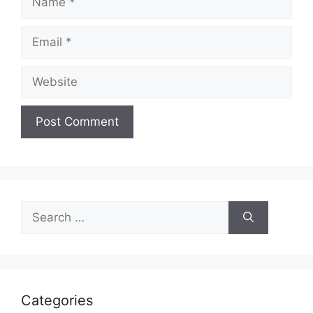
Categories