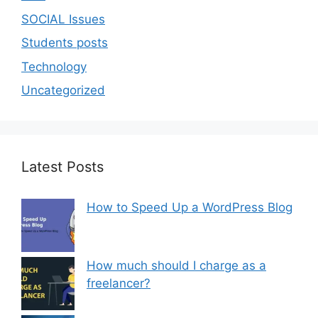
SOCIAL Issues
Students posts
Technology
Uncategorized
Latest Posts
How to Speed Up a WordPress Blog
How much should I charge as a
freelancer?