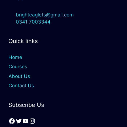
brighteaglets@gmail.com
0341 7003344
Quick links
Home
Courses
About Us
Contact Us
Subscribe Us