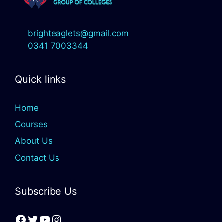
brighteaglets@gmail.com
0341 7003344
Quick links
Home
Courses
About Us
Contact Us
Subscribe Us