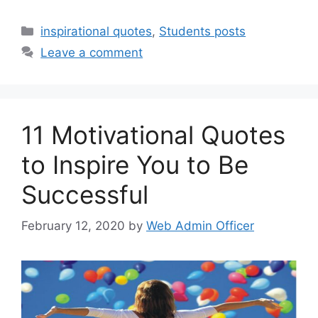
inspirational quotes
,
Students posts
Leave a comment
11 Motivational Quotes
to Inspire You to Be
Successful
February 12, 2020
by
Web Admin Officer