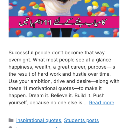
Successful people don’t become that way
overnight. What most people see at a glance—
happiness, wealth, a great career, purpose—is
the result of hard work and hustle over time.
Use your ambition, drive and desire—along with
these 11 motivational quotes—to make it
happen. Dream it. Believe it. Build it. Push
yourself, because no one else is …
Read more
inspirational quotes
,
Students posts