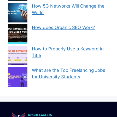
How 5G Networks Will Change the
World
How does Organic SEO Work?
How to Properly Use a Keyword in
Title
What are the Top Freelancing Jobs
for University Students