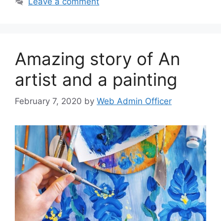
Leave a comment
Amazing story of An
artist and a painting
February 7, 2020
by
Web Admin Officer