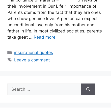
their Involvement in Our Life ” Importance of
Parents stems from the fact that they are ones
who show genuine love. A person can expect
unconditional love only from his mother and
father in life. In most civilized societies, parents
take great …
Read more
inspirational quotes
Leave a comment