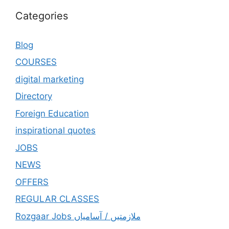
Categories
Blog
COURSES
digital marketing
Directory
Foreign Education
inspirational quotes
JOBS
NEWS
OFFERS
REGULAR CLASSES
Rozgaar Jobs ملازمتيں / آسامياں