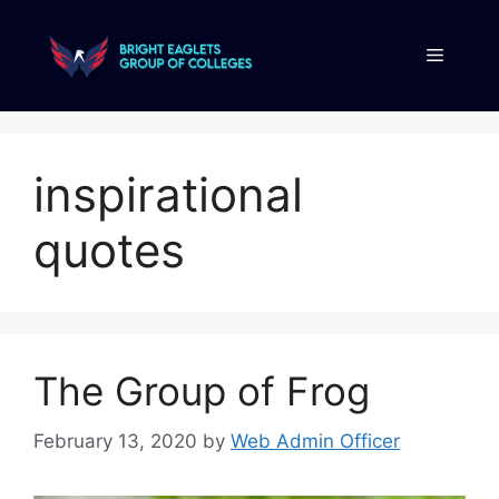
inspirational
quotes
The Group of Frog
February 13, 2020
by
Web Admin Officer