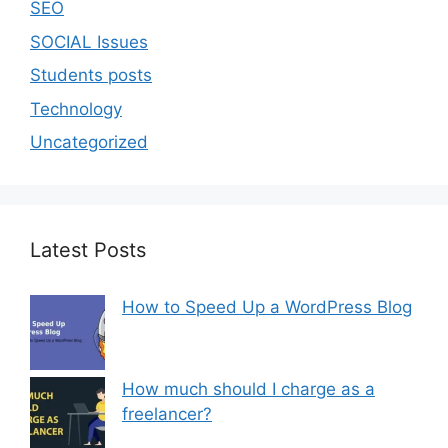
SEO
SOCIAL Issues
Students posts
Technology
Uncategorized
Latest Posts
How to Speed Up a WordPress Blog
How much should I charge as a
freelancer?