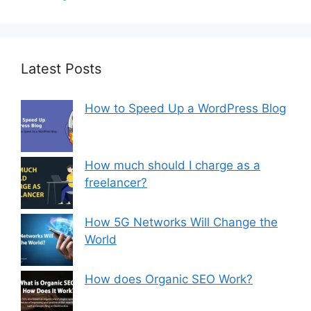
Latest Posts
How to Speed Up a WordPress Blog
How much should I charge as a
freelancer?
How 5G Networks Will Change the
World
How does Organic SEO Work?