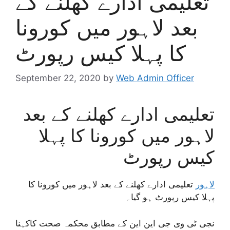
تعلیمی ادارے کھلنے کے
بعد لاہور میں کورونا
کا پہلا کیس رپورٹ
September 22, 2020
by
Web Admin Officer
تعلیمی ادارے کھلنے کے بعد
لاہور میں کورونا کا پہلا
کیس رپورٹ
لاہور
تعلیمی ادارے کھلنے کے بعد لاہور میں کورونا کا
پہلا کیس رپورٹ ہو گیا۔
نجی ٹی وی جی این این کے مطابق محکمہ صحت کاکہنا