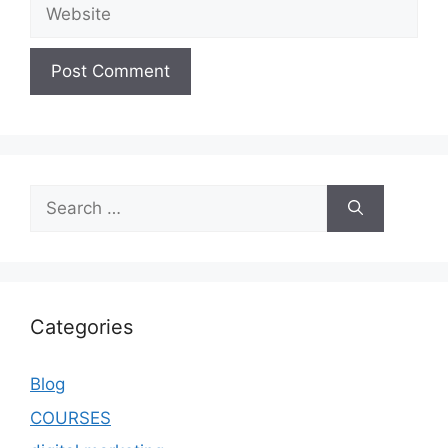
Categories
Blog
COURSES