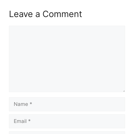
Leave a Comment