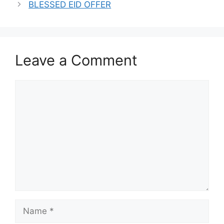
BLESSED EID OFFER
Leave a Comment