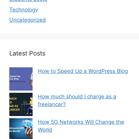
Technology
Uncategorized
Latest Posts
How to Speed Up a WordPress Blog
How much should I charge as a
freelancer?
How 5G Networks Will Change the
World