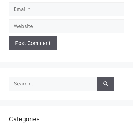
Categories