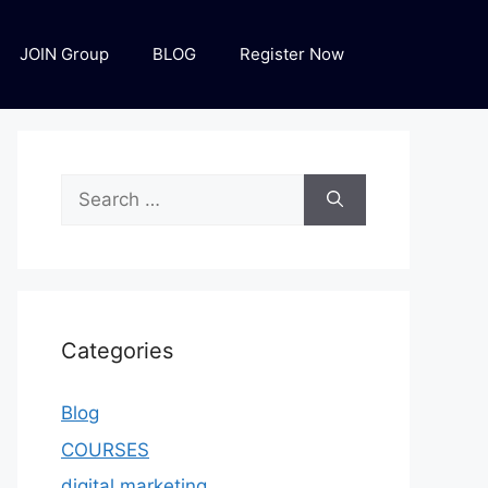
JOIN Group
BLOG
Register Now
Categories
Blog
COURSES
digital marketing