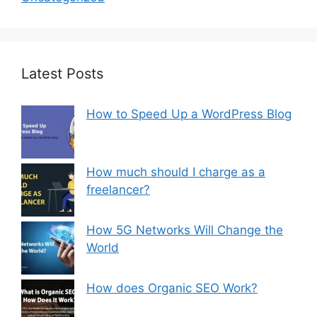
Latest Posts
How to Speed Up a WordPress Blog
How much should I charge as a
freelancer?
How 5G Networks Will Change the
World
How does Organic SEO Work?